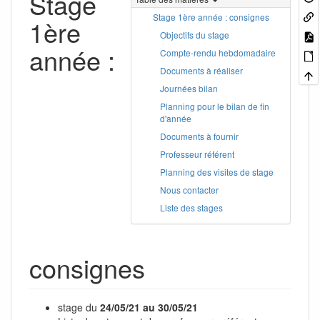
Stage
Stage 1ère année : consignes
1ère
Objectifs du stage
année :
Compte-rendu hebdomadaire
Documents à réaliser
Journées bilan
Planning pour le bilan de fin
d'année
Documents à fournir
Professeur référent
Planning des visites de stage
Nous contacter
Liste des stages
consignes
stage du
24/05/21 au 30/05/21