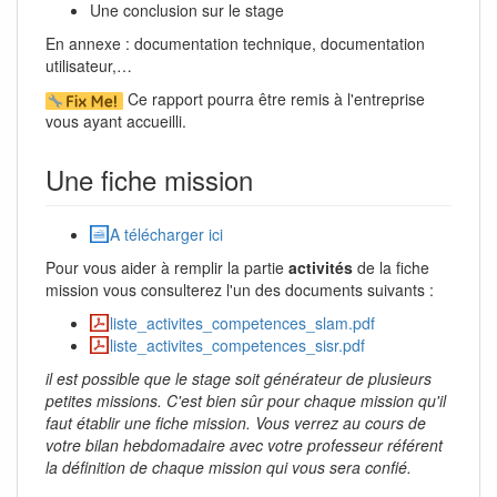
Une conclusion sur le stage
En annexe : documentation technique, documentation
utilisateur,…
Ce rapport pourra être remis à l'entreprise
vous ayant accueilli.
Une fiche mission
A télécharger ici
Pour vous aider à remplir la partie
activités
de la fiche
mission vous consulterez l'un des documents suivants :
liste_activites_competences_slam.pdf
liste_activites_competences_sisr.pdf
il est possible que le stage soit générateur de plusieurs
petites missions. C'est bien sûr pour chaque mission qu'il
faut établir une fiche mission. Vous verrez au cours de
votre bilan hebdomadaire avec votre professeur référent
la définition de chaque mission qui vous sera confié.