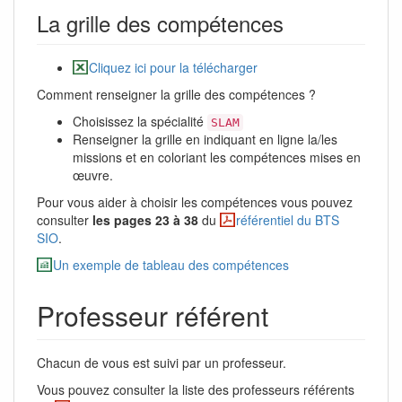
La grille des compétences
Cliquez ici pour la télécharger
Comment renseigner la grille des compétences ?
Choisissez la spécialité
SLAM
Renseigner la grille en indiquant en ligne la/les
missions et en coloriant les compétences mises en
œuvre.
Pour vous aider à choisir les compétences vous pouvez
consulter
les pages 23 à 38
du
référentiel du BTS
SIO
.
Un exemple de tableau des compétences
Professeur référent
Chacun de vous est suivi par un professeur.
Vous pouvez consulter la liste des professeurs référents