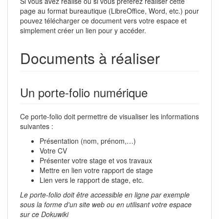
Si vous avez réalisé ou si vous préférez réaliser cette
page au format bureautique (LibreOffice, Word, etc.) pour
pouvez télécharger ce document vers votre espace et
simplement créer un lien pour y accéder.
Documents à réaliser
Un porte-folio numérique
Ce porte-folio doit permettre de visualiser les informations
suivantes :
Présentation (nom, prénom,…)
Votre CV
Présenter votre stage et vos travaux
Mettre en lien votre rapport de stage
Lien vers le rapport de stage, etc.
Le porte-folio doit être accessible en ligne par exemple
sous la forme d'un site web ou en utilisant votre espace
sur ce Dokuwiki