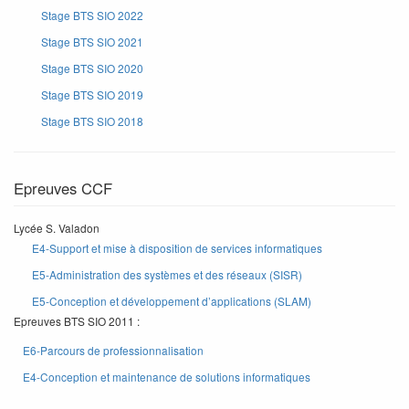
Stage BTS SIO 2022
Stage BTS SIO 2021
Stage BTS SIO 2020
Stage BTS SIO 2019
Stage BTS SIO 2018
Epreuves CCF
Lycée S. Valadon
E4-Support et mise à disposition de services informatiques
E5-Administration des systèmes et des réseaux (SISR)
E5-Conception et développement d’applications (SLAM)
Epreuves BTS SIO 2011 :
E6-Parcours de professionnalisation
E4-Conception et maintenance de solutions informatiques