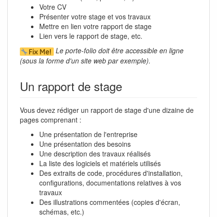
Votre CV
Présenter votre stage et vos travaux
Mettre en lien votre rapport de stage
Lien vers le rapport de stage, etc.
Le porte-folio doit être accessible en ligne
(sous la forme d'un site web par exemple).
Un rapport de stage
Vous devez rédiger un rapport de stage d'une dizaine de
pages comprenant :
Une présentation de l'entreprise
Une présentation des besoins
Une description des travaux réalisés
La liste des logiciels et matériels utilisés
Des extraits de code, procédures d'installation,
configurations, documentations relatives à vos
travaux
Des illustrations commentées (copies d'écran,
schémas, etc.)