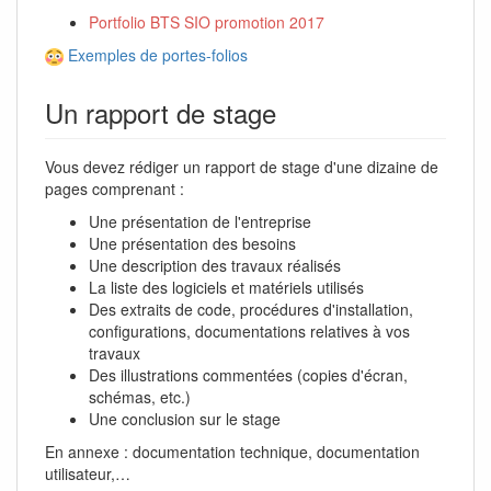
Portfolio BTS SIO promotion 2017
Exemples de portes-folios
Un rapport de stage
Vous devez rédiger un rapport de stage d'une dizaine de
pages comprenant :
Une présentation de l'entreprise
Une présentation des besoins
Une description des travaux réalisés
La liste des logiciels et matériels utilisés
Des extraits de code, procédures d'installation,
configurations, documentations relatives à vos
travaux
Des illustrations commentées (copies d'écran,
schémas, etc.)
Une conclusion sur le stage
En annexe : documentation technique, documentation
utilisateur,…