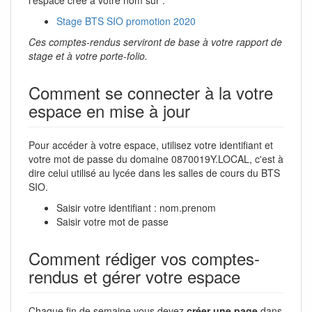
Stage BTS SIO promotion 2020
Ces comptes-rendus serviront de base à votre rapport de
stage et à votre porte-folio.
Comment se connecter à la votre
espace en mise à jour
Pour accéder à votre espace, utilisez votre identifiant et
votre mot de passe du domaine 0870019Y.LOCAL, c'est à
dire celui utilisé au lycée dans les salles de cours du BTS
SIO.
Saisir votre identifiant : nom.prenom
Saisir votre mot de passe
Comment rédiger vos comptes-
rendus et gérer votre espace
Chaque fin de semaine vous devez
créer une page
dans