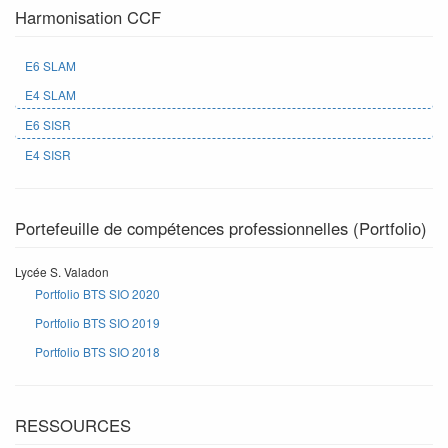
Harmonisation CCF
E6 SLAM
E4 SLAM
E6 SISR
E4 SISR
Portefeuille de compétences professionnelles (Portfolio)
Lycée S. Valadon
Portfolio BTS SIO 2020
Portfolio BTS SIO 2019
Portfolio BTS SIO 2018
RESSOURCES