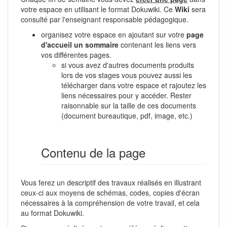
votre espace en utilisant le format Dokuwiki. Ce
Wiki
sera
consulté par l'enseignant responsable pédagogique.
organisez votre espace en ajoutant sur votre
page
d'accueil un sommaire
contenant les liens vers
vos différentes pages.
si vous avez d'autres documents produits
lors de vos stages vous pouvez aussi les
télécharger dans votre espace et rajoutez les
liens nécessaires pour y accéder. Rester
raisonnable sur la taille de ces documents
(document bureautique, pdf, image, etc.)
Contenu de la page
Vous ferez un descriptif des travaux réalisés en illustrant
ceux-ci aux moyens de schémas, codes, copies d'écran
nécessaires à la compréhension de votre travail, et cela
au format Dokuwiki.